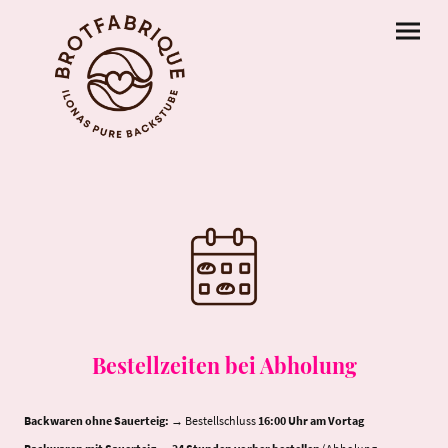
Bestellzeiten bei Abholung
Backwaren ohne Sauerteig:
→ Bestellschluss
16:00 Uhr am Vortag