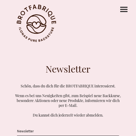
Newsletter
Schön, dass du dich für die BROTFABRIQUE interessierst.
Wenn es bei uns Neuigkeiten gibt, zum Beispiel neue Backkurse,
besondere Aktionen oder neue Produkte, informieren wir dich
per E-Mail.
Du kannst dich jederzeit wieder abmelden.
Newsletter