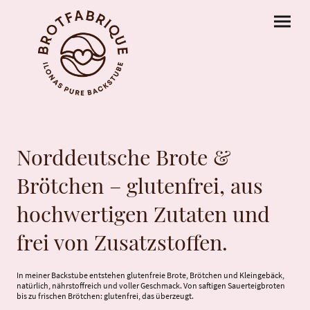
Norddeutsche Brote &
Brötchen – glutenfrei, aus
hochwertigen Zutaten und
frei von Zusatzstoffen.
In meiner Backstube entstehen glutenfreie Brote, Brötchen und Kleingebäck,
natürlich, nährstoffreich und voller Geschmack. Von saftigen Sauerteigbroten
bis zu frischen Brötchen: glutenfrei, das überzeugt.