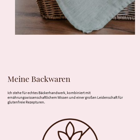
Meine Backwaren
Ich stehe für echtes Bäckerhandwerk, kombiniert mit
ernährungswissenschaftlichem Wissen und einer großen Leidenschaft für
glutenfreie Rezepturen.