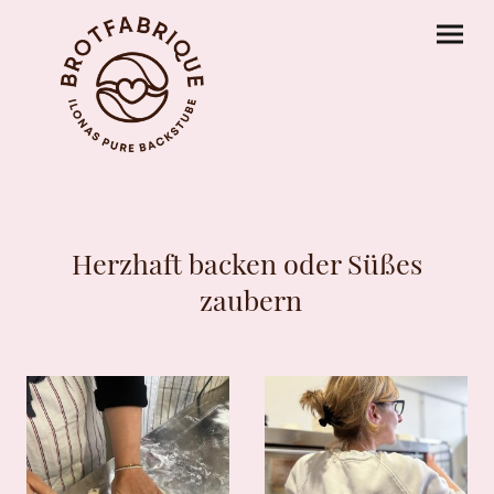
Herzhaft backen oder Süßes
zaubern