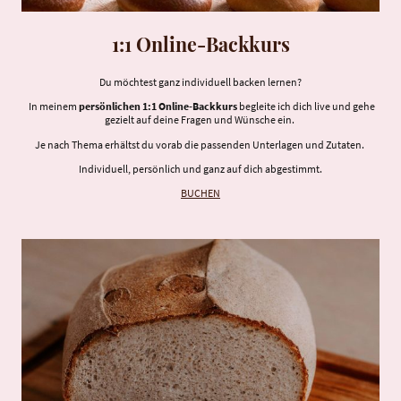
1:1 Online-Backkurs
Du möchtest ganz individuell backen lernen?
In meinem
persönlichen 1:1 Online-Backkurs
begleite ich dich live und gehe
gezielt auf deine Fragen und Wünsche ein.
Je nach Thema erhältst du vorab die passenden Unterlagen und Zutaten.
Individuell, persönlich und ganz auf dich abgestimmt.
BUCHEN