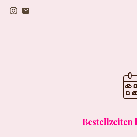
Bestellzeiten