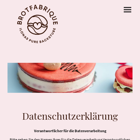
Datenschutzerklärung
Verantwortlicher für die Datenverarbeitung
Bitte geben Sie den Namen Ihres für die Datenverarbeitung Verantwortlichen